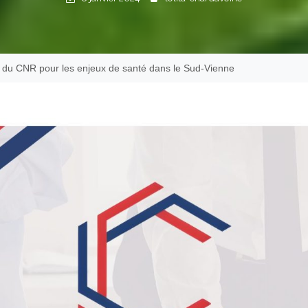
 du CNR pour les enjeux de santé dans le Sud-Vienne