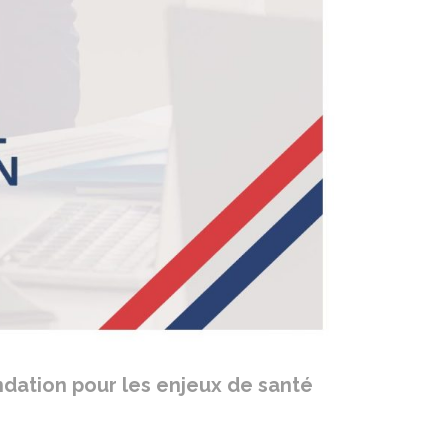
ndation pour les enjeux de santé