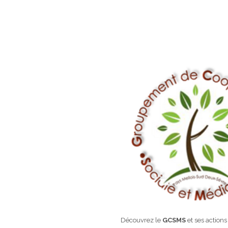
Découvrez le
GCSMS
et ses actions