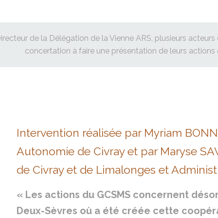
Directeur de la Délégation de la Vienne ARS, plusieurs acteurs
concertation à faire une présentation de leurs actions 
Intervention réalisée par Myriam BONNE
Autonomie de Civray et par Maryse SA
de Civray et de Limalonges et Adminis
« Les actions du GCSMS concernent désorm
Deux-Sèvres où a été créée cette coopéra