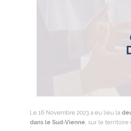
Le 16 Novembre 2023 a eu lieu la
deu
dans le Sud-Vienne
, sur le territoire