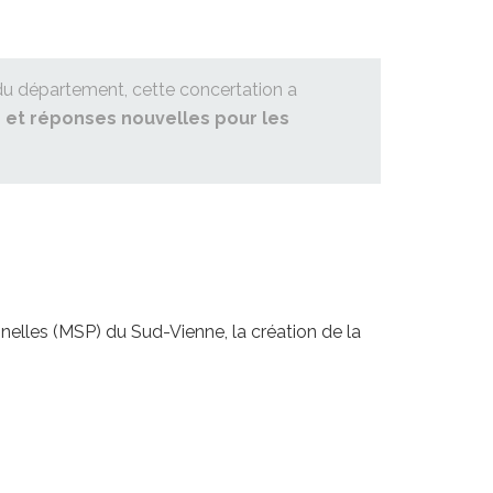
 du département, cette concertation a
 et réponses nouvelles pour les
nelles (MSP) du Sud-Vienne, la création de la