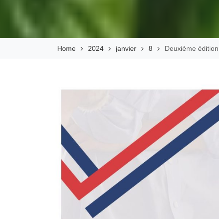
Home
2024
janvier
8
Deuxième édition