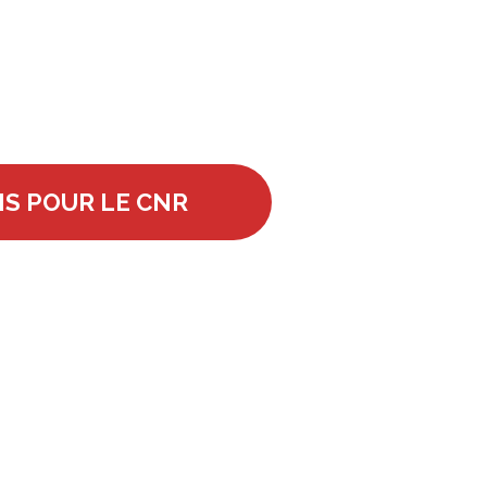
S POUR LE CNR