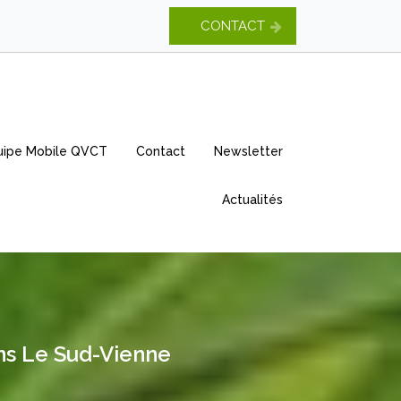
CONTACT
uipe Mobile QVCT
Contact
Newsletter
Actualités
ns Le Sud-Vienne