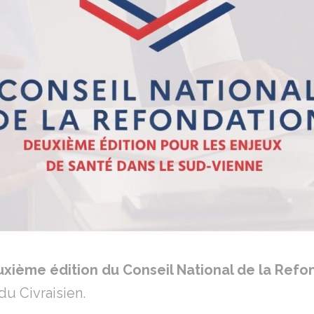
xième édition du Conseil National de la Refo
 du Civraisien.