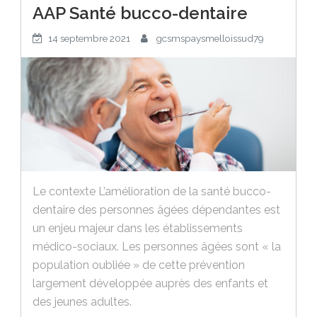
AAP Santé bucco-dentaire
14 septembre 2021
gcsmspaysmelloissud79
Le contexte L’amélioration de la santé bucco-
dentaire des personnes âgées dépendantes est
un enjeu majeur dans les établissements
médico-sociaux. Les personnes âgées sont « la
population oubliée » de cette prévention
largement développée auprès des enfants et
des jeunes adultes.