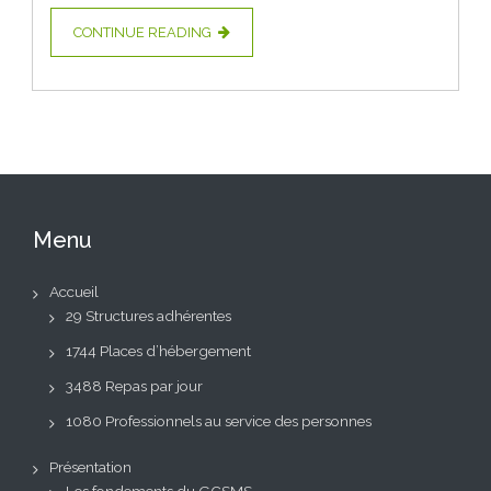
CONTINUE READING
Menu
Accueil
29 Structures adhérentes
1744 Places d’hébergement
3488 Repas par jour
1080 Professionnels au service des personnes
Présentation