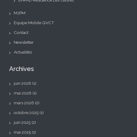
EHPAD Résidence Les Cèdres
MJPM
Equipe Mobile QVCT
Contact
Newsletter
Actualités
Archives
juin 2026
(1)
mai 2026
(1)
mars 2026
(2)
octobre 2025
(1)
juin 2025
(2)
mai 2025
(1)