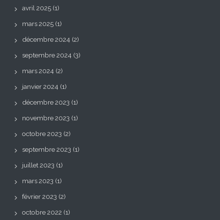
avril 2025
(1)
mars 2025
(1)
décembre 2024
(2)
septembre 2024
(3)
mars 2024
(2)
janvier 2024
(1)
décembre 2023
(1)
novembre 2023
(1)
octobre 2023
(2)
septembre 2023
(1)
juillet 2023
(1)
mars 2023
(1)
février 2023
(2)
octobre 2022
(1)