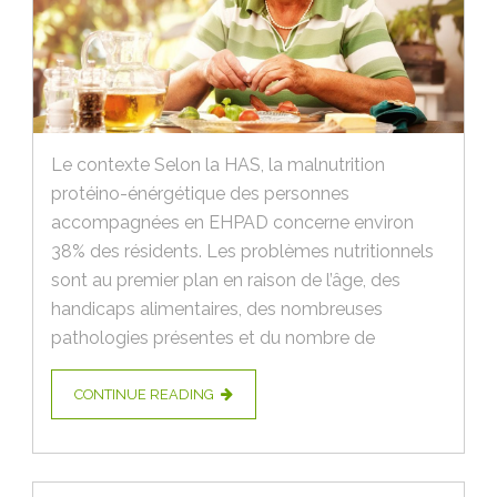
Le contexte Selon la HAS, la malnutrition
protéino-énérgétique des personnes
accompagnées en EHPAD concerne environ
38% des résidents. Les problèmes nutritionnels
sont au premier plan en raison de l’âge, des
handicaps alimentaires, des nombreuses
pathologies présentes et du nombre de
CONTINUE READING