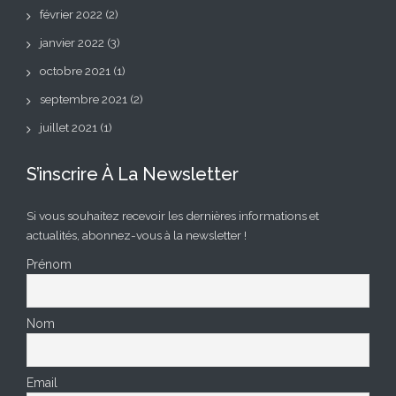
février 2022
(2)
janvier 2022
(3)
octobre 2021
(1)
septembre 2021
(2)
juillet 2021
(1)
S’inscrire À La Newsletter
Si vous souhaitez recevoir les dernières informations et
actualités, abonnez-vous à la newsletter !
Prénom
Nom
Email